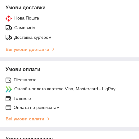
Умови доставки
Нова Пошта
Самовивіз
Доставка кур'єром
Всі умови доставки
Умови оплати
Післяплата
Онлайн-оплата карткою Visa, Mastercard - LiqPay
Готівкою
Оплата по реквизитам
Всі умови оплати
Умови повернення