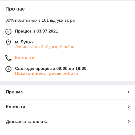
Про нас
89% позитивних з 101 відгука за рік
Працює з 03.07.2021
м. Луцьк
Липинського 2, Луцьк, Україна
Контакти
Сьогодні працює з 09:00 до 18:00
Показати весь графік роботи
Про нас
Контакти
Доставка та оплата