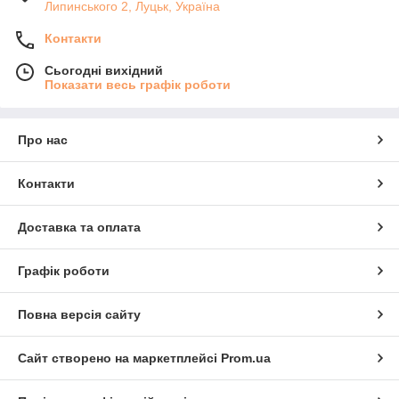
Липинського 2, Луцьк, Україна
Контакти
Сьогодні вихідний
Показати весь графік роботи
Про нас
Контакти
Доставка та оплата
Графік роботи
Повна версія сайту
Сайт створено на маркетплейсі
Prom.ua