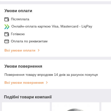
Умови оплати
Післяплата
Онлайн-оплата карткою Visa, Mastercard - LiqPay
Готівкою
Оплата по реквизитам
Всі умови оплати
Умови повернення
Повернення товару впродовж 14 днів за рахунок покупця
Всі умови повернення
Подібні товари компанії