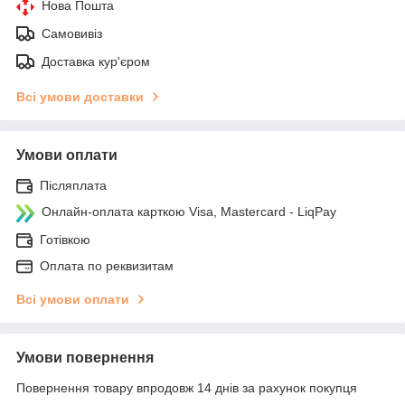
Нова Пошта
Самовивіз
Доставка кур'єром
Всі умови доставки
Умови оплати
Післяплата
Онлайн-оплата карткою Visa, Mastercard - LiqPay
Готівкою
Оплата по реквизитам
Всі умови оплати
Умови повернення
Повернення товару впродовж 14 днів за рахунок покупця