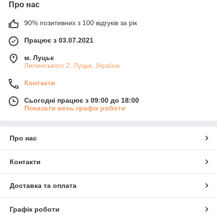
Про нас
90% позитивних з 100 відгуків за рік
Працює з 03.07.2021
м. Луцьк
Липинського 2, Луцьк, Україна
Контакти
Сьогодні працює з 09:00 до 18:00
Показати весь графік роботи
Про нас
Контакти
Доставка та оплата
Графік роботи