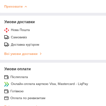
Приховати
Умови доставки
Нова Пошта
Самовивіз
Доставка кур'єром
Всі умови доставки
Умови оплати
Післяплата
Онлайн-оплата карткою Visa, Mastercard - LiqPay
Готівкою
Оплата по реквизитам