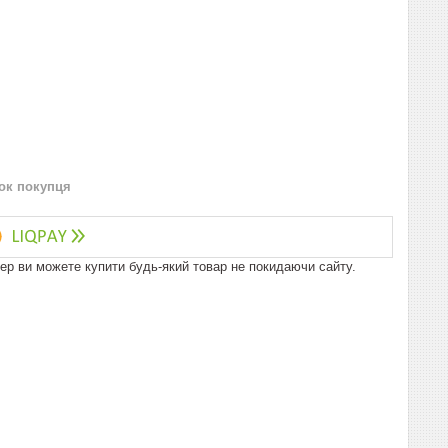
нок покупця
пер ви можете купити будь-який товар не покидаючи сайту.