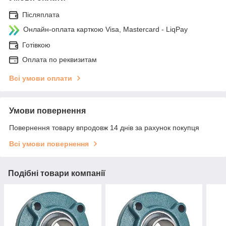
Післяплата
Онлайн-оплата карткою Visa, Mastercard - LiqPay
Готівкою
Оплата по реквизитам
Всі умови оплати
Умови повернення
Повернення товару впродовж 14 днів за рахунок покупця
Всі умови повернення
Подібні товари компанії