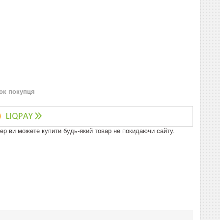
нок покупця
пер ви можете купити будь-який товар не покидаючи сайту.