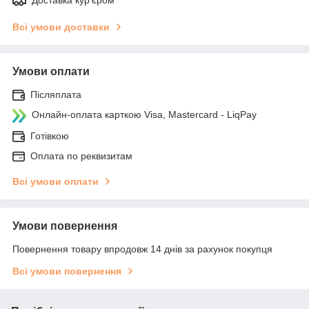
Всі умови доставки
Умови оплати
Післяплата
Онлайн-оплата карткою Visa, Mastercard - LiqPay
Готівкою
Оплата по реквизитам
Всі умови оплати
Умови повернення
Повернення товару впродовж 14 днів за рахунок покупця
Всі умови повернення