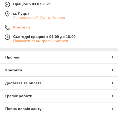
Працює з 03.07.2021
м. Луцьк
Липинського 2, Луцьк, Україна
Контакти
Сьогодні працює з 09:00 до 18:00
Показати весь графік роботи
Про нас
Контакти
Доставка та оплата
Графік роботи
Повна версія сайту