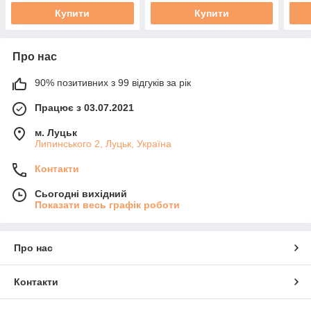
Купити
Купити
Про нас
90% позитивних з 99 відгуків за рік
Працює з 03.07.2021
м. Луцьк
Липинського 2, Луцьк, Україна
Контакти
Сьогодні вихідний
Показати весь графік роботи
Про нас
Контакти