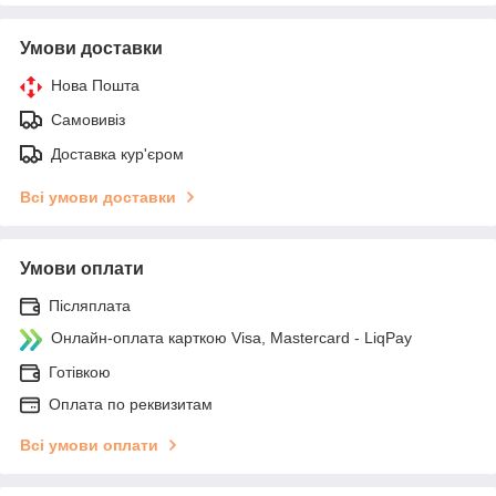
Умови доставки
Нова Пошта
Самовивіз
Доставка кур'єром
Всі умови доставки
Умови оплати
Післяплата
Онлайн-оплата карткою Visa, Mastercard - LiqPay
Готівкою
Оплата по реквизитам
Всі умови оплати