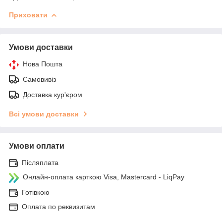
Приховати
Умови доставки
Нова Пошта
Самовивіз
Доставка кур'єром
Всі умови доставки
Умови оплати
Післяплата
Онлайн-оплата карткою Visa, Mastercard - LiqPay
Готівкою
Оплата по реквизитам