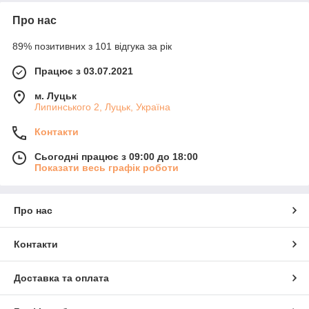
Про нас
89% позитивних з 101 відгука за рік
Працює з 03.07.2021
м. Луцьк
Липинського 2, Луцьк, Україна
Контакти
Сьогодні працює з 09:00 до 18:00
Показати весь графік роботи
Про нас
Контакти
Доставка та оплата