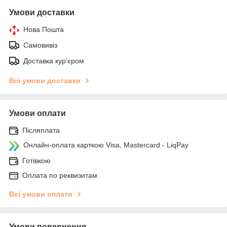
Умови доставки
Нова Пошта
Самовивіз
Доставка кур'єром
Всі умови доставки
Умови оплати
Післяплата
Онлайн-оплата карткою Visa, Mastercard - LiqPay
Готівкою
Оплата по реквизитам
Всі умови оплати
Умови повернення