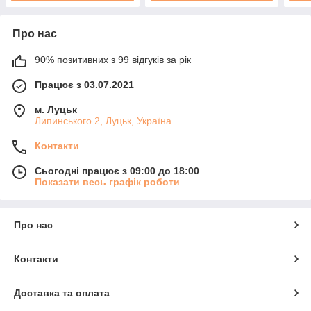
Про нас
90% позитивних з 99 відгуків за рік
Працює з 03.07.2021
м. Луцьк
Липинського 2, Луцьк, Україна
Контакти
Сьогодні працює з 09:00 до 18:00
Показати весь графік роботи
Про нас
Контакти
Доставка та оплата