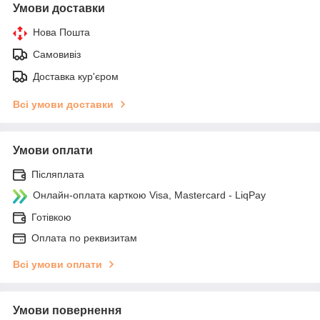
Умови доставки
Нова Пошта
Самовивіз
Доставка кур'єром
Всі умови доставки
Умови оплати
Післяплата
Онлайн-оплата карткою Visa, Mastercard - LiqPay
Готівкою
Оплата по реквизитам
Всі умови оплати
Умови повернення