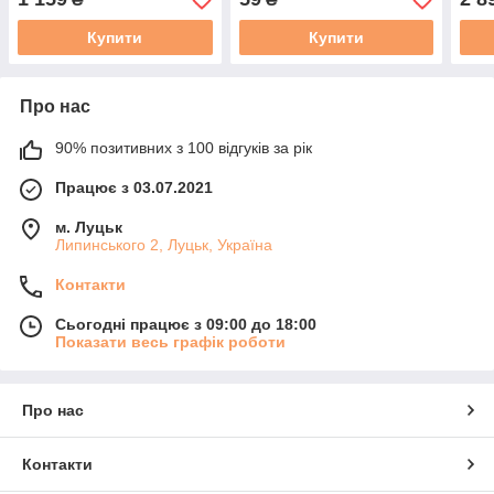
Купити
Купити
Про нас
90% позитивних з 100 відгуків за рік
Працює з 03.07.2021
м. Луцьк
Липинського 2, Луцьк, Україна
Контакти
Сьогодні працює з 09:00 до 18:00
Показати весь графік роботи
Про нас
Контакти