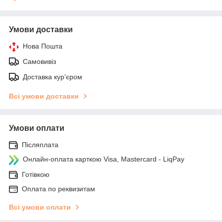
Умови доставки
Нова Пошта
Самовивіз
Доставка кур'єром
Всі умови доставки
Умови оплати
Післяплата
Онлайн-оплата карткою Visa, Mastercard - LiqPay
Готівкою
Оплата по реквизитам
Всі умови оплати