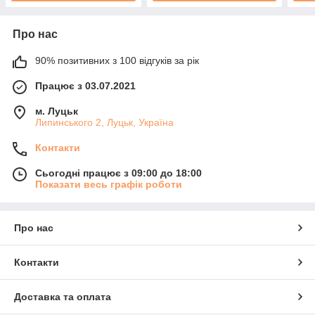
Про нас
90% позитивних з 100 відгуків за рік
Працює з 03.07.2021
м. Луцьк
Липинського 2, Луцьк, Україна
Контакти
Сьогодні працює з 09:00 до 18:00
Показати весь графік роботи
Про нас
Контакти
Доставка та оплата