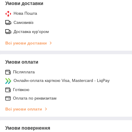
Умови доставки
Нова Пошта
Самовивіз
Доставка кур'єром
Всі умови доставки
Умови оплати
Післяплата
Онлайн-оплата карткою Visa, Mastercard - LiqPay
Готівкою
Оплата по реквизитам
Всі умови оплати
Умови повернення